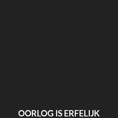
OORLOG IS ERFELIJK